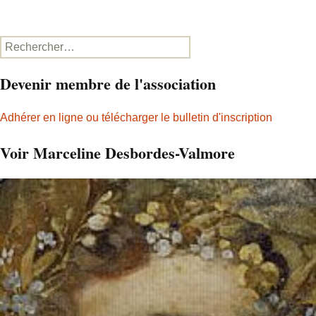
Rechercher :
Devenir membre de l'association
Adhérer en ligne ou télécharger le bulletin d'inscription
Voir Marceline Desbordes-Valmore