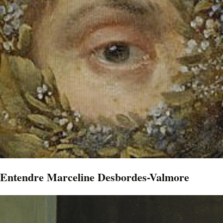
Entendre Marceline Desbordes-Valmore