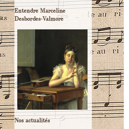
Entendre Marceline
Desbordes-Valmore
Nos actualités