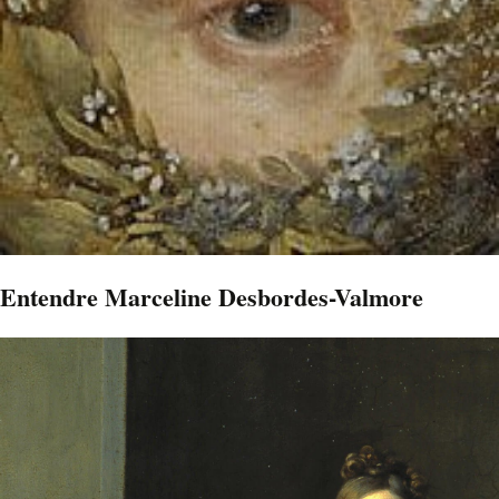
Entendre Marceline Desbordes-Valmore