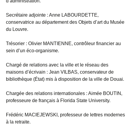
d’administration.
Secrétaire adjointe : Anne LABOURDETTE,
conservatrice au département des Objets d’art du Musée
du Louvre.
Trésorier : Olivier MANTIENNE, contrôleur financier au
sein d’un éco-organisme.
Chargé de relations avec la ville et le réseau des
maisons d’écrivain : Jean VILBAS, conservateur de
bibliothèque (État) mis à disposition de la ville de Douai.
Chargée des relations internationales : Aimée BOUTIN,
professeure de français à Florida State University.
Frédéric MACIEJEWSKI, professeur de lettres modernes
à la retraite.