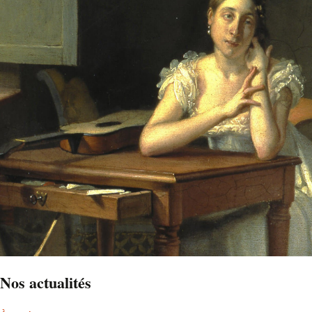
Nos actualités