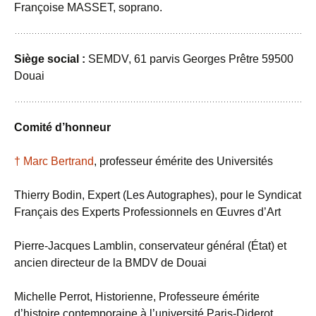
Françoise MASSET, soprano.
Siège social :
SEMDV, 61 parvis Georges Prêtre 59500
Douai
Comité d’honneur
† Marc Bertrand
, professeur émérite des Universités
Thierry Bodin, Expert (Les Autographes), pour le Syndicat
Français des Experts Professionnels en Œuvres d’Art
Pierre-Jacques Lamblin, conservateur général (État) et
ancien directeur de la BMDV de Douai
Michelle Perrot, Historienne, Professeure émérite
d’histoire contemporaine à l’université Paris-Diderot