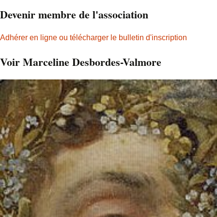
Devenir membre de l'association
Adhérer en ligne ou télécharger le bulletin d'inscription
Voir Marceline Desbordes-Valmore