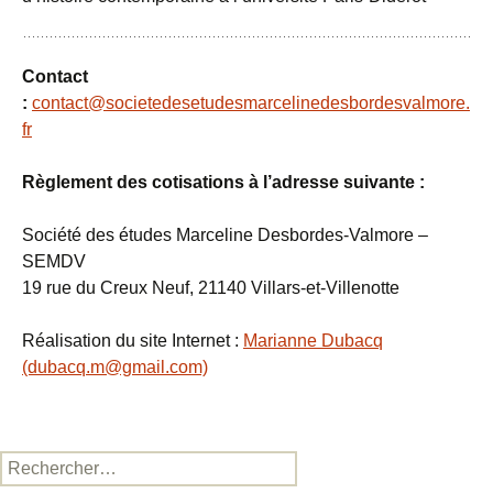
Contact
:
contact@societedesetudesmarcelinedesbordesvalmore.
fr
Règlement des cotisations à l’adresse suivante :
Société des études Marceline Desbordes-Valmore –
SEMDV
19 rue du Creux Neuf, 21140 Villars-et-Villenotte
Réalisation du site Internet :
Marianne Dubacq
(dubacq.m@gmail.com)
Rechercher :