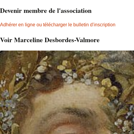
Devenir membre de l'association
Adhérer en ligne ou télécharger le bulletin d'inscription
Voir Marceline Desbordes-Valmore