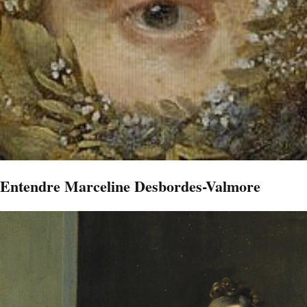
Entendre Marceline Desbordes-Valmore