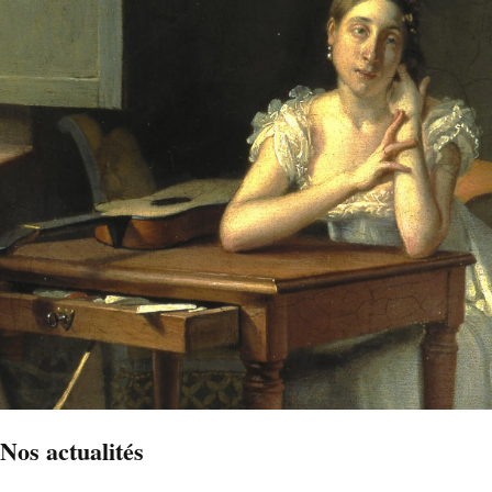
Nos actualités