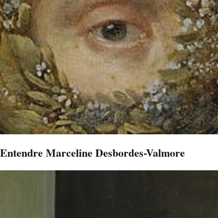
Entendre Marceline Desbordes-Valmore