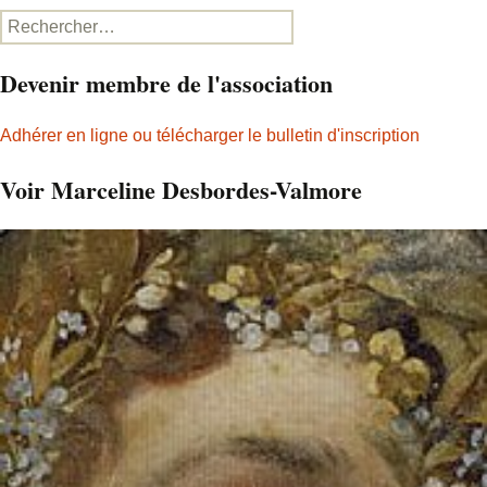
Rechercher :
Devenir membre de l'association
Adhérer en ligne ou télécharger le bulletin d'inscription
Voir Marceline Desbordes-Valmore