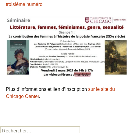
troisième numéro
.
Plus d’informations et lien d’inscription
sur le site du
Chicago Center
.
Rechercher :