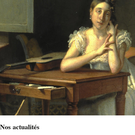
Nos actualités