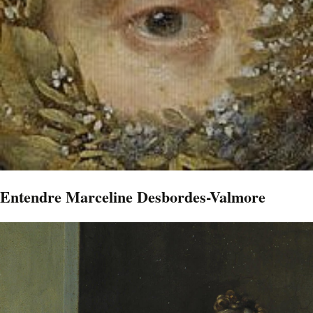
Entendre Marceline Desbordes-Valmore