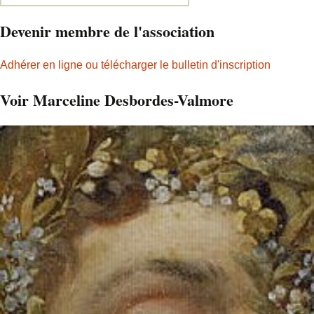
Devenir membre de l'association
Adhérer en ligne ou télécharger le bulletin d'inscription
Voir Marceline Desbordes-Valmore