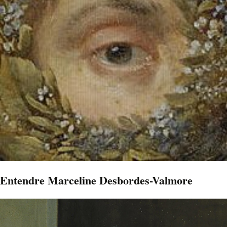
Entendre Marceline Desbordes-Valmore