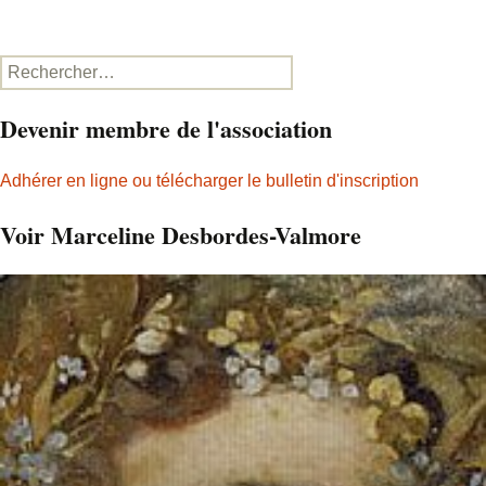
Rechercher :
Devenir membre de l'association
Adhérer en ligne ou télécharger le bulletin d'inscription
Voir Marceline Desbordes-Valmore