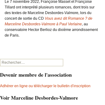
Le 7 novembre 2022, Françoise Masset et Françoise
Tillard ont interprété plusieurs romances, dont trois sur
des textes de Marceline Desbordes-Valmore, lors du
concert de sortie du CD
Vous avez dit Romance ? de
Marceline Desbordes-Valmore à Paul Verlaine
, au
conservatoire Hector Berlioz du dixième arrondissement
de Paris.
Rechercher :
Devenir membre de l'association
Adhérer en ligne ou télécharger le bulletin d'inscription
Voir Marceline Desbordes-Valmore