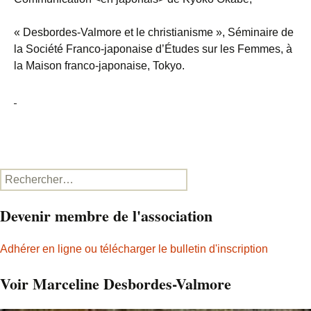
« Desbordes-Valmore et le christianisme », Séminaire de
la Société Franco-japonaise d’Études sur les Femmes, à
la Maison franco-japonaise, Tokyo.
Rechercher :
Devenir membre de l'association
Adhérer en ligne ou télécharger le bulletin d'inscription
Voir Marceline Desbordes-Valmore