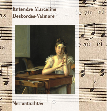
Entendre Marceline
Desbordes-Valmore
Nos actualités