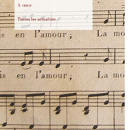
À venir
Toutes les actualités